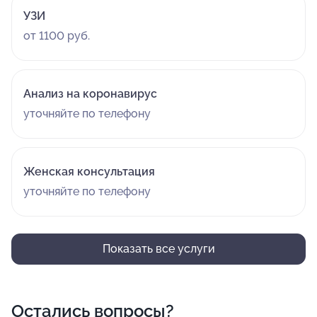
УЗИ
от 1100 руб.
Анализ на коронавирус
уточняйте по телефону
Женская консультация
уточняйте по телефону
Показать все услуги
Остались вопросы?