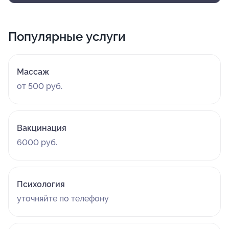
Популярные услуги
Массаж
от 500 руб.
Вакцинация
6000 руб.
Психология
уточняйте по телефону