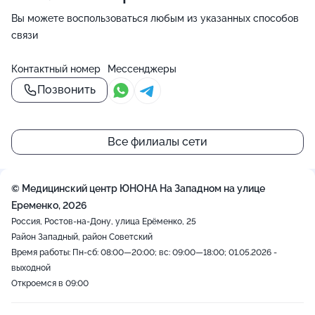
Вы можете воспользоваться любым из указанных способов
связи
Контактный номер
Мессенджеры
Позвонить
Все филиалы сети
© Медицинский центр ЮНОНА На Западном на улице
Еременко, 2026
Россия, Ростов-на-Дону, улица Ерёменко, 25
Район Западный, район Советский
Время работы: Пн-сб: 08:00—20:00; вс: 09:00—18:00; 01.05.2026 -
выходной
Откроемся в 09:00