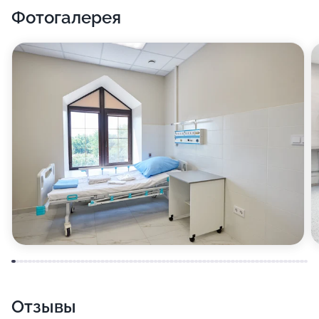
Фотогалерея
Отзывы