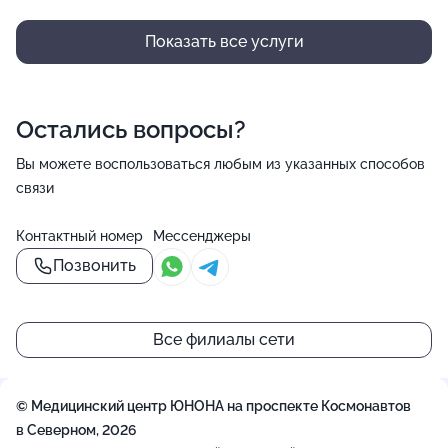
Показать все услуги
Остались вопросы?
Вы можете воспользоваться любым из указанных способов
связи
Контактный номер
Мессенджеры
Позвонить
Все филиалы сети
© Медицинский центр ЮНОНА на проспекте Космонавтов
в Северном, 2026