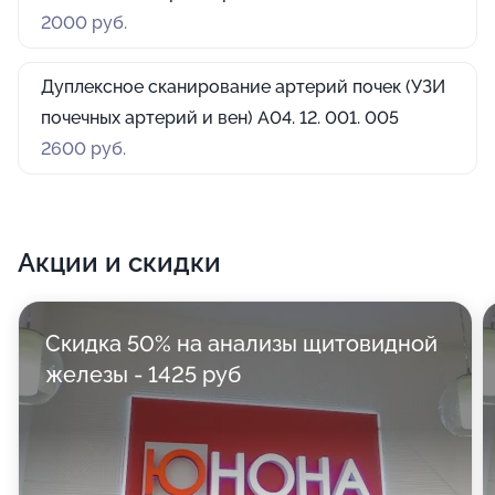
2000 руб.
Дуплексное сканирование артерий почек (УЗИ
почечных артерий и вен) A04. 12. 001. 005
2600 руб.
Акции и скидки
Скидка 50% на анализы щитовидной
железы - 1425 руб