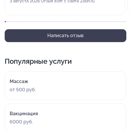
3 августа 2026 Отзыв взят с сайта Zoon.ru
Написать отзыв
Популярные услуги
Массаж
от 500 руб.
Вакцинация
6000 руб.