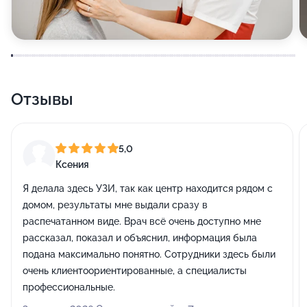
Отзывы
5,0
Ксения
Я делала здесь УЗИ, так как центр находится рядом с
домом, результаты мне выдали сразу в
распечатанном виде. Врач всё очень доступно мне
рассказал, показал и объяснил, информация была
подана максимально понятно. Сотрудники здесь были
очень клиентоориентированные, а специалисты
профессиональные.