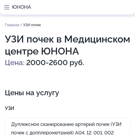
ЮНОНА
Главная
/
УЗИ почек
УЗИ почек в Медицинском
центре ЮНОНА
Цена:
2000-2600 руб.
Цены на услугу
УЗИ
Дуплексное сканирование артерий почек (УЗИ
почек с допплерометрией) A04. 12. 001. 002