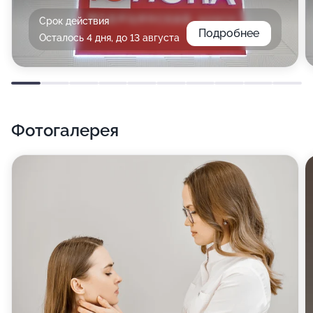
Срок действия
Подробнее
Осталось 4 дня, до 13 августа
Фотогалерея