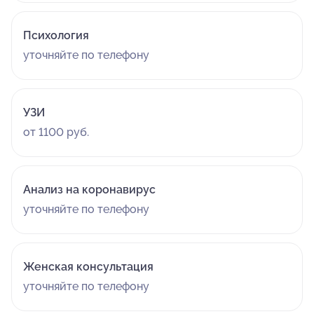
Психология
уточняйте по телефону
УЗИ
от 1100 руб.
Анализ на коронавирус
уточняйте по телефону
Женская консультация
уточняйте по телефону